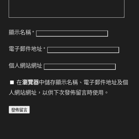
顯示名稱
*
電子郵件地址
*
個人網站網址
在
瀏覽器
中儲存顯示名稱、電子郵件地址及個
人網站網址，以供下次發佈留言時使用。