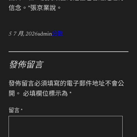
信念。”張京業說。
5 7 月, 2026
admin
分數
發佈留言
發佈留言必須填寫的電子郵件地址不會公
開。
必填欄位標示為
*
留言
*