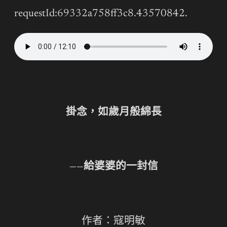
requestId:69332a758ff3c8.43570842.
掛念，如歲月般綿長
——給婆婆的一封信
作者：寇明敏