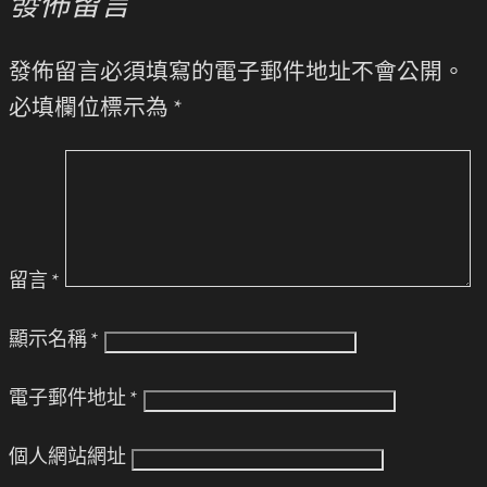
發佈留言
發佈留言必須填寫的電子郵件地址不會公開。
必填欄位標示為
*
留言
*
顯示名稱
*
電子郵件地址
*
個人網站網址