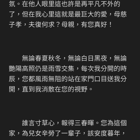
氛。在他人眼里這也許是再平凡不外的
了，但在我心里這就是最巨大的愛，母慈
子孝，夫復何求？母親，有您真好！
無論春夏秋冬，無論白日黑夜，無論
艷陽高照仍是雨雪交集，每次我分開的時
辰，您都風雨無阻的站在家門口目送我分
開，直到我消散在您的視野。
誰言寸草心，報得三春暉。您為這個
家，為兒女辛勞了一輩子，該安度暮年，