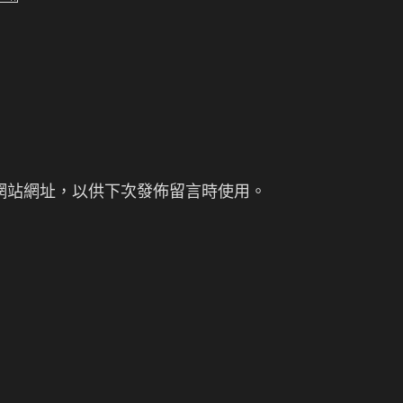
網站網址，以供下次發佈留言時使用。