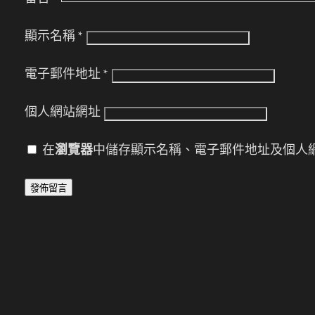
顯示名稱
*
電子郵件地址
*
個人網站網址
在
瀏覽器
中儲存顯示名稱、電子郵件地址及個人