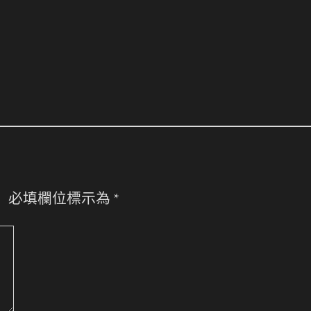
。
必填欄位標示為
*