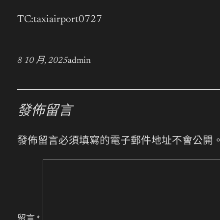
TC:taxiairport0727
8 10 月, 2025
admin
發佈留言
發佈留言必須填寫的電子郵件地址不會公開
留言
*