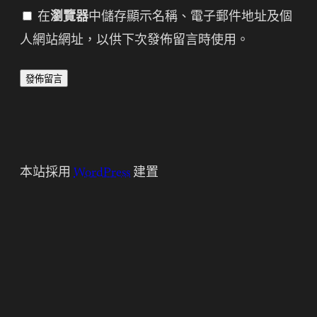
在
瀏覽器
中儲存顯示名稱、電子郵件地址及個
人網站網址，以供下次發佈留言時使用。
本站採用
WordPress
建置