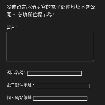
發佈留言必須填寫的電子郵件地址不會公
開。
必填欄位標示為
*
留言
*
顯示名稱
*
電子郵件地址
*
個人網站網址