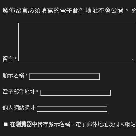
發佈留言必須填寫的電子郵件地址不會公開。
留言
*
顯示名稱
*
電子郵件地址
*
個人網站網址
在
瀏覽器
中儲存顯示名稱、電子郵件地址及個人網站