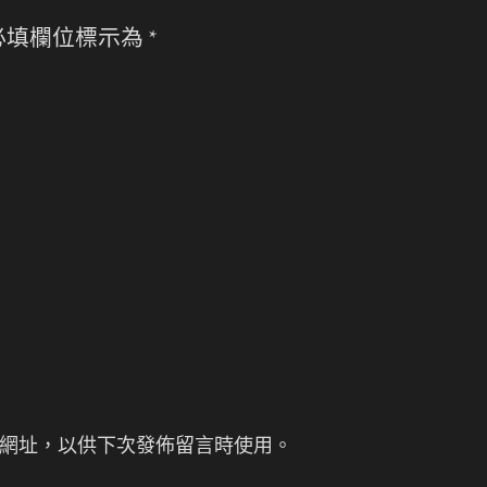
必填欄位標示為
*
網址，以供下次發佈留言時使用。