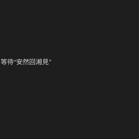
等待“安然回湘見”