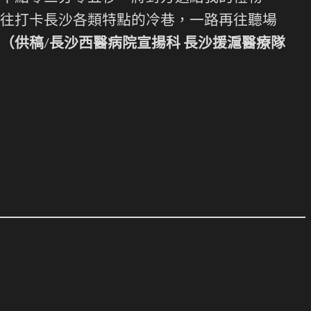
往打卡長沙各類特點的冷巷，一路再往聽場
（供稿/長沙西醫病院宣揚科 長沙援滬醫療隊