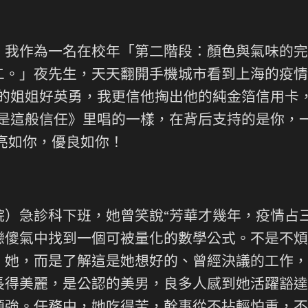
。我作為一名在校年「第二階段：顏色與氣味的完
二。」夜先生，天天翻開手機城市看到上海的疫情
我的姐姐好英勇，我更信他掏出他的純金箔信用卡
我是這般信任》里唱的一樣，在背后支持的是你，
亮如你，優良如你！
）急診科下班，她曾笑說“芳華才幾年，疫情占
戀傻氣中找到一個可被量化的數學公式。不是不煩
。她，而是了解這是她想好的、曾經決議的工作，
長得美麗，是公認的美男，良多人感到她活躍豁達