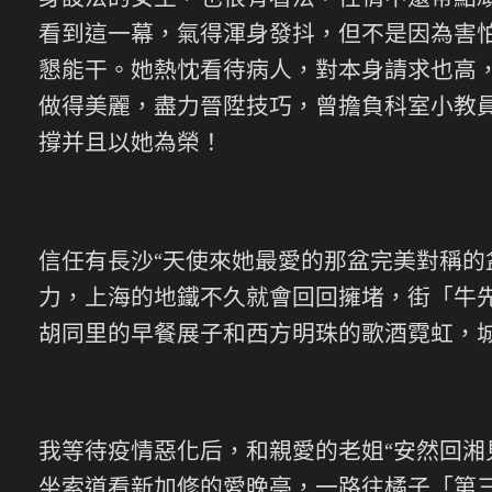
身設法的女生，也很有看法，性情中還帶點
看到這一幕，氣得渾身發抖，但不是因為害
懇能干。她熱忱看待病人，對本身請求也高
做得美麗，盡力晉陞技巧，曾擔負科室小教
撐并且以她為榮！
信任有長沙“天使來她最愛的那盆完美對稱的
力，上海的地鐵不久就會回回擁堵，街「牛
胡同里的早餐展子和西方明珠的歌酒霓虹，
我等待疫情惡化后，和親愛的老姐“安然回湘
坐索道看新加修的愛晚亭，一路往橘子「第