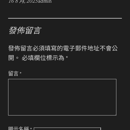
16 8 月, 2025
admin
發佈留言
發佈留言必須填寫的電子郵件地址不會公
開。
必填欄位標示為
*
留言
*