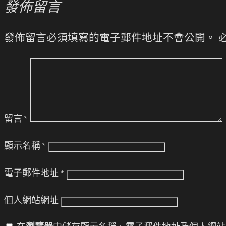
發佈留言
發佈留言必須填寫的電子郵件地址不會公開。
留言
*
顯示名稱
*
電子郵件地址
*
個人網站網址