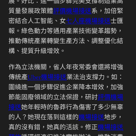
展。好比：進一個步驟完美支撐制造業高
質量發展政策體
評價機場接送
系，加倍緊
密結合人工智能、女
七人座機場接送
士匯
報。綠色動力等通用產業技術變革趨勢，
推動傳統產業轉變生產方法、調整優化結
構、提質升級增效。
作為立法機關，省人年夜常委會還將增強
傳統產
Uber機場接送
業法治支撐力。如：
圍繞進一個步驟促進企業降本增效，加強
節能固廢領域的立法保證，研討
評價機場
接送
她年輕時的魯莽行為傷害了多少無辜
的人？她現在落到這樣的
機場接送
地步，
真的沒有錯，她真的活該。修正
機場接送