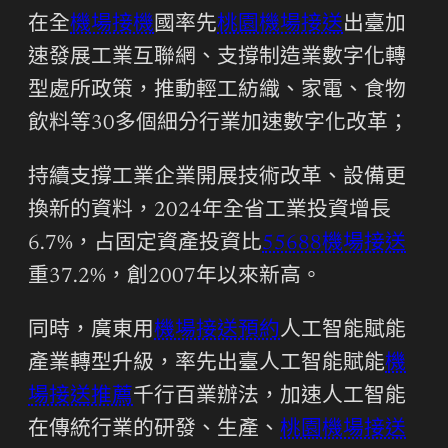
在全
機場接機
國率先
桃園機場接送
出臺加
速發展工業互聯網、支撐制造業數字化轉
型處所政策，推動輕工紡織、家電、食物
飲料等30多個細分行業加速數字化改革；
持續支撐工業企業開展技術改革、設備更
換新的資料，2024年全省工業投資增長
6.7%，占固定資產投資比
55688機場接送
重37.2%，創2007年以來新高。
同時，廣東用
機場接送預約
人工智能賦能
產業轉型升級，率先出臺人工智能賦能
機
場接送推薦
千行百業辦法，加速人工智能
在傳統行業的研發、生產、
桃園機場接送