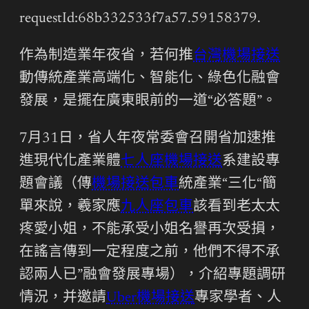
requestId:68b332533f7a57.59158379.
作為制造業年夜省，若何推
台灣機場接送
動傳統產業高端化、智能化、綠色化融會
發展，是擺在廣東眼前的一道“必答題”。
7月31日，省人年夜常委會召開省加速推
進現代化產業體
七人座機場接送
系建設專
題會議（傳
機場接送包車
統產業“三化“簡
單來說，羲家應
九人座包車
該看到老太太
疼愛小姐，不能承受小姐名譽再次受損，
在謠言傳到一定程度之前，他們不得不承
認兩人已”融會發展專場），介紹專題調研
情況，并邀請
Uber機場接送
專家學者、人