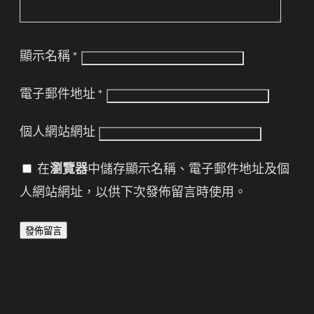
顯示名稱
*
電子郵件地址
*
個人網站網址
在
瀏覽器
中儲存顯示名稱、電子郵件地址及個
人網站網址，以供下次發佈留言時使用。