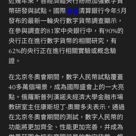
近幾年來，各經濟體央行紛紛加強數字貨
幣研發與試點。國際
策展
清算銀行今年5月
發布的最新一輪央行數字貨幣調查顯示，
在參與調查的81家中央銀行中，有90%的
央行正在進行數字貨幣的相關研究，有
62%的央行正在進行相關實驗或概念驗
證。
在北京冬奧會期間，數字人民幣試點覆蓋
40多萬個場景，成為國際盛會上的一大亮
點。俄羅斯普列漢諾夫經濟大學金融市場
教研室主任康斯坦丁·奧爾多夫表示，通過
在北京冬奧會期間的測試，數字人民幣的
功能將更加齊全、性能更加完善，并成為