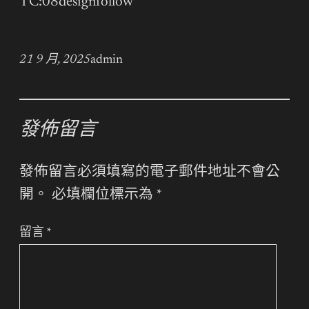
TC:08designfollow
21 9 月, 2025
admin
發佈留言
發佈留言必須填寫的電子郵件地址不會公
開。
必填欄位標示為
*
留言
*