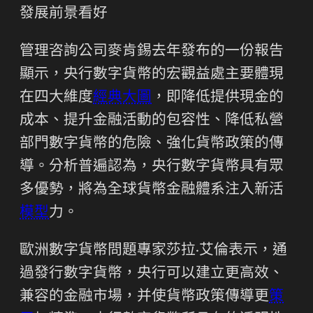
發展前景看好
管理咨詢公司麥肯錫去年發布的一份報告
顯示，央行數字貨幣的宏觀益處主要體現
在四大維度
經典大圖
，即降低提供現金的
成本、提升金融活動的包容性、降低私營
部門數字貨幣的危險、強化貨幣政策的傳
導。分析普遍認為，央行數字貨幣具有眾
多優勢，將為全球貨幣金融體系注入新活
模型
力。
歐洲數字貨幣問題專家莎拉·艾倫表示，通
過發行數字貨幣，央行可以建立更高效、
兼容的金融市場，并使貨幣政策傳導更
策