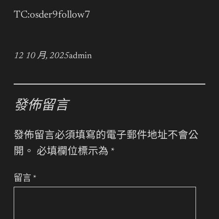
TC:osder9follow7
12 10 月, 2025
admin
發佈留言
發佈留言必須填寫的電子郵件地址不會公
開。
必填欄位標示為
*
留言
*