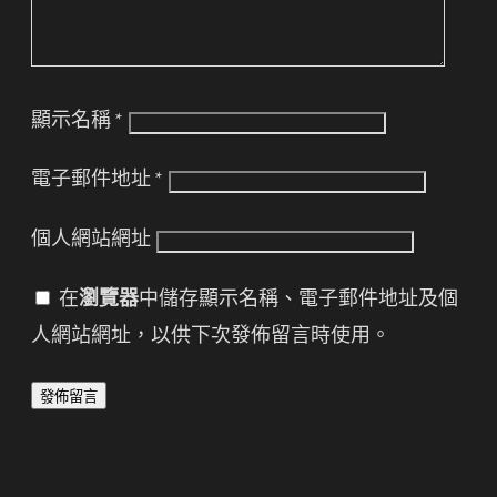
顯示名稱
*
電子郵件地址
*
個人網站網址
在
瀏覽器
中儲存顯示名稱、電子郵件地址及個
人網站網址，以供下次發佈留言時使用。