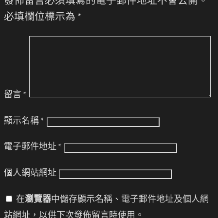
發佈留言必須填寫的電子郵件地址不會公開。
必填欄位標示為
*
留言
*
顯示名稱
*
電子郵件地址
*
個人網站網址
在
瀏覽器
中儲存顯示名稱、電子郵件地址及個人網
站網址，以供下次發佈留言時使用。