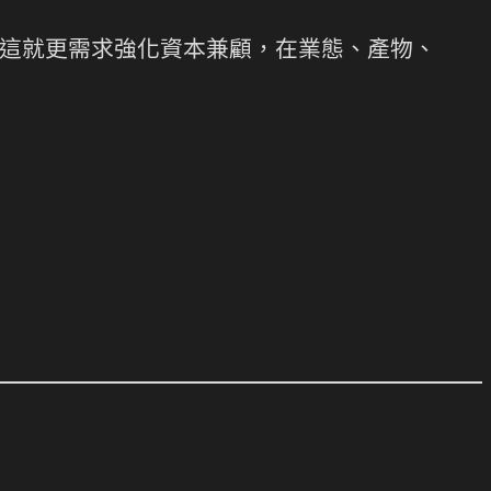
這就更需求強化資本兼顧，在業態、產物、