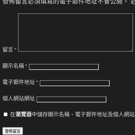
發佈留言必須填寫的電子郵件地址不會公開。
留言
*
顯示名稱
*
電子郵件地址
*
個人網站網址
在
瀏覽器
中儲存顯示名稱、電子郵件地址及個人網站