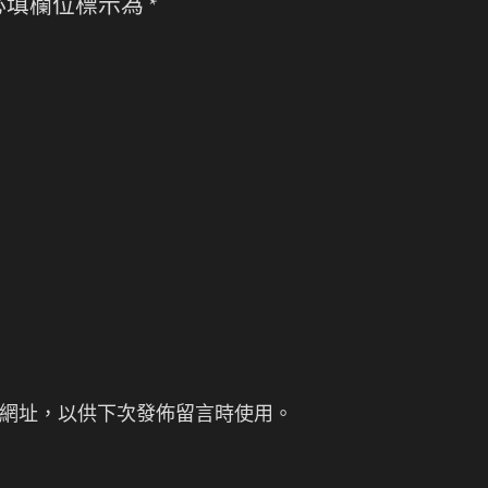
必填欄位標示為
*
網址，以供下次發佈留言時使用。