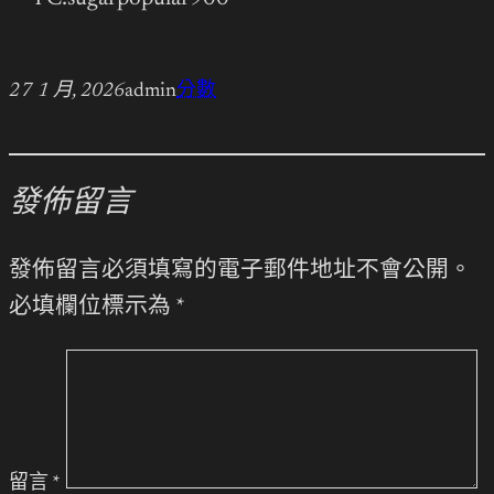
27 1 月, 2026
admin
分數
發佈留言
發佈留言必須填寫的電子郵件地址不會公開。
必填欄位標示為
*
留言
*