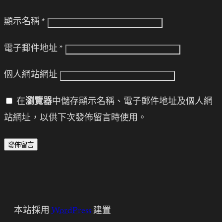
顯示名稱
*
電子郵件地址
*
個人網站網址
在
瀏覽器
中儲存顯示名稱、電子郵件地址及個人網
站網址，以供下次發佈留言時使用。
本站採用
WordPress
建置