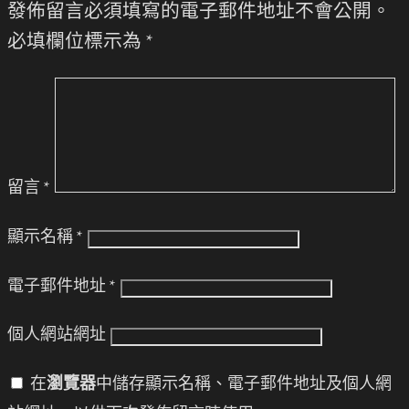
發佈留言必須填寫的電子郵件地址不會公開。
必填欄位標示為
*
留言
*
顯示名稱
*
電子郵件地址
*
個人網站網址
在
瀏覽器
中儲存顯示名稱、電子郵件地址及個人網