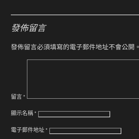
發佈留言
發佈留言必須填寫的電子郵件地址不會公開
留言
*
顯示名稱
*
電子郵件地址
*