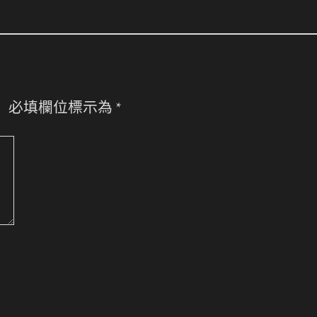
。
必填欄位標示為
*