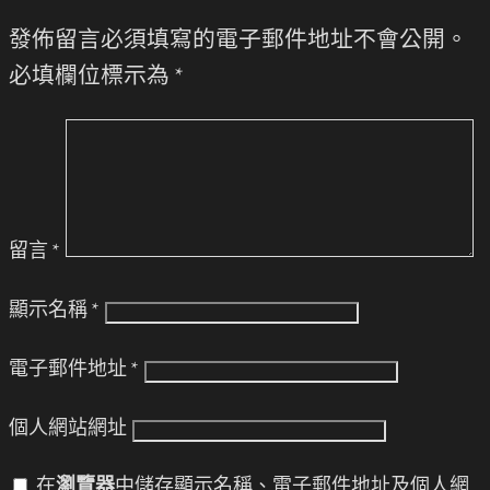
發佈留言必須填寫的電子郵件地址不會公開。
必填欄位標示為
*
留言
*
顯示名稱
*
電子郵件地址
*
個人網站網址
在
瀏覽器
中儲存顯示名稱、電子郵件地址及個人網