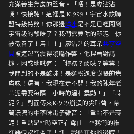
充滿養生焦慮的聲音。「喂！是廖沾沾
嗎！快接聽！這裡是 K-999！宇宙水餃聯
盟特級特務！你那邊
講座
是不是已經聞到
宇宙級的酸味了？我們需要你的蒜泥！你
被徵召了！馬上！」廖沾沾的耳朵
共享空
間
被這聲音震得嗡嗡作響，他捏著對講
機，困惑地喊道：「特務？酸味？等等！
我聞到的不是酸味！是麵粉過度膨脹的焦
慮味！還有，我現在走不開！我的陳年老
蒜泥需要每隔三小時的溫和震動！」「蒜
泥？」對面傳來K-999崩潰的尖叫聲，帶
著濃濃的中藥味電子雜音：「重點不是蒜
泥！重點是**時空正在彎曲！**我們的推
進器快沒紅棗了！快！我們在你的後院！