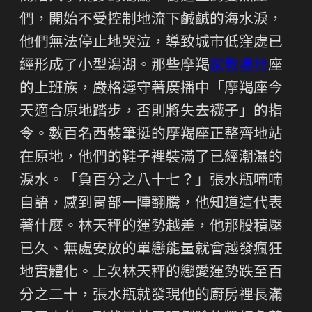
們，開始不受控制地流下鹹鹹的海水淚，
他們無法停止地哭泣，導致城市低窪處已
經形成了小型潟湖。那些摩羯
家教場地
座
的上班族，嚴格遵守著廣播中「摩羯座今
天適合原地踏步，否則將失去襪子」的指
令。數百名西裝筆挺的摩羯座正整齊地站
在原地，他們的鞋子裡裝滿了已經潮濕的
淚水。「負百分之八十七？」張水瓶喃喃
自語，感到胃部一陣翻騰，他知道這代表
著什麼。林天秤的運勢越差，他那股積壓
已久、無處安放的單戀能量就會越發瘋狂
地實體化。上次林天秤的戀愛運勢跌至百
分之二十，張水瓶就發現他的廚房裡長滿