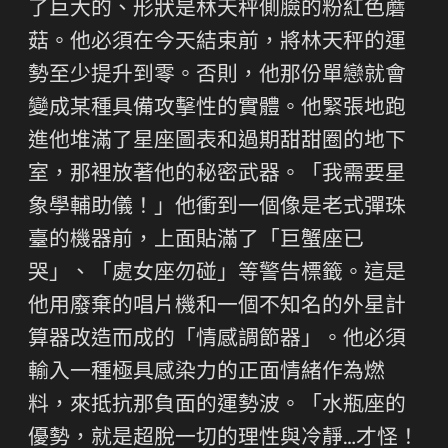
了巨大的、形狀是林天秤側臉的粉紅色蘑
菇。他必須在今天結束前，將林天秤的運
勢至少提升到零。否則，他那份單戀就會
變成某種具備攻擊性的實體。他緊張地跑
進他堆滿了星座圖表和過期甜甜圈的地下
室，那裡放著他的秘密武器。「我需要星
象學輔助儀！」他衝到一個像是老式彈珠
臺的機器前，上面貼滿了「巨蟹座已
哭」、「處女座勿碰」等警告標籤。這是
他用廢棄的唱片機和一個不知名的外星計
算器改造而成的「情感調節器」。他必須
輸入一種極具感染力的正面情緒作為燃
料，來抵抗那負面的運勢波。「水瓶座的
優勢，就是超脫一切的理性與冷靜…才怪！