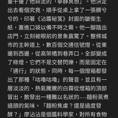
重干擾了他蒜泥的「寧靜冥想」。他決定
出去看個究竟，順手從桌上拿了一張髒兮
兮的，印著《沾醬秘笈》封面的皺衛生
紙，塞進口袋以備不時之需。他一腳踏出
店門，立刻被眼前的景象震驚了。整條城
市的主幹道上，數百個交通信號燈，從東
邊到西邊，從高架橋到巷弄口，全部變成
了綠燈。它們不是交替閃爍，而是固定在
「通行」的狀態，同時，每一個燈箱都發
出了那種「咕嚕咕嚕」的聲音，並且有一
層淡淡的、熱氣騰騰的白霧從燈箱的頂部
冒出，散發出一種難以名狀的——麵粉蒸煮
過頭的氣味。「麵粉焦慮？還是過度發
酵？」廖沾沾是個醬料學家，對所有食物