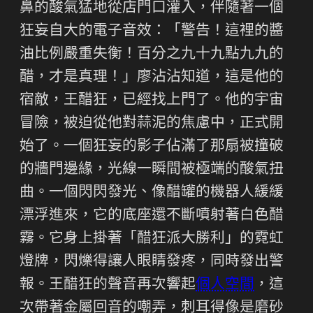
鼻的酸氣猛地從店門口灌入，伴隨著一個
狂妄自大的電子音效：「警告！這裡的醬
油比例嚴重失衡！百分之九十九點九九的
醋，才是真理！」廖沾沾知道，這是他的
宿敵，王醋狂，已經找上門了。他的宇宙
冒險，被迫從他對蒜泥的焦慮中，正式開
始了。一個狂妄的影子佔滿了那扇被撞破
的牆門邊緣，光線一瞬間被極端的酸氣扭
曲。一個閃閃發光、像醋罐的機器人緩緩
漂浮進來，它的底座還不斷噴射著白色醋
霧。它身上掛著「醋狂派大勝利」的霓虹
燈牌，閃爍得讓人眼睛發疼，同時發出警
報。王醋狂的聲音再次響起
個人空間
，這
次帶著金屬回音的嘲弄，刺耳得像是磨砂