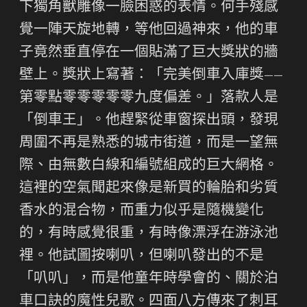
下獨角獸雕像一臉困惑的表情。何手殘感
覺一陣天旋地轉，等他回過神來，他的車
子竟然垂直停在一個貼滿了巨大獎狀的牆
壁上。獎狀上寫著：「完美倒車入庫獎——
第零點零零零零零九度偏差。」落款人是
「倒車王」。他趕緊從車窗探出頭，發現
周圍不再是熟悉的城市街道，而是一望無
際、由無數白線和編號組成的巨大網格。
這裡的空氣聞起來像是新買的輪胎和劣質
香水的混合物，而重力似乎是隨機變化
的，有時感覺很重，有時像漂浮在游泳池
裡。他試圖按喇叭，但喇叭發出的不是
「叭叭」，而是他童年時學會的、關於泊
車口訣的魔性兒歌。四面八方傳來了刺耳