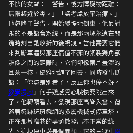
不快的女聲：「警告，後方障礙物距離：
無限趨近於零。」「請考慮放棄治療。」
他忽略了警告，開始緩慢地倒車。他最討
厭的不是語音系統，而是那兩塊永遠在關
鍵時刻自動收折的後視鏡。當他需要它們
來判斷車體與那座價值不菲的銅製獨角獸
雕像之間的距離時，它們卻像兩片羞澀的
耳朵一樣，優雅地縮了回去。同時發出低
語：「你還是別看了，反正你也停不好。
教學場地
」何手殘感覺心臟快要跳出來
了。他轉頭看去，發現那座高聳入雲、覆
蓋著鏽跡斑斑鐵網的多層機械式停車塔，
正在那片窄巷的盡頭散發出不正常的綠
光。這棟停車塔是個異類，它的三號車
瑜