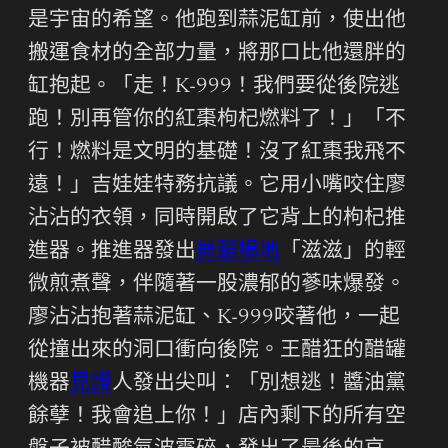
是宇宙的希望。他跑到蒜泥缸前，使出他
搬運食材的全部力量，將那口比他還胖的
缸抱起。「走！K-999！我們要從後院逃
跑！別再管你的紅棗枸杞燃料了！」「不
行！燃料是文明的基礎！沒了紅棗我飛不
遠！」吉娃娃特務抗議。它用小嘴咬住廖
沾沾的衣領，同時開啟了它背上的枸杞推
進器。推進器發出
舞蹈場地
「滋滋」的輕
微煎煮聲，伴隨著一股濃郁的蔘味爆發。
廖沾沾抱著蒜泥缸、K-999咬著他，一起
從撞出來的洞口衝向後院。王醋狂的醋罐
機器
見證
人發出尖叫：「別想逃！醬油黨
餘孽！我會追上你！」店內剩下的所有空