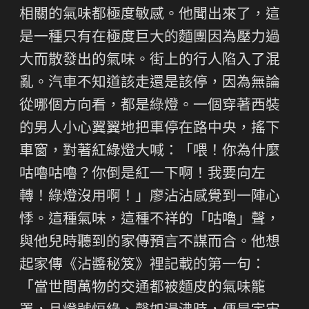
相關的氣味都極度敏感。他聞出來了，這
是一種只有在極度巨大的麵團因為壓力過
大而散發出的氣味。街上的行人陷入了混
亂。汽車不知道該走還是該停，因為無論
從哪個方向看，都是綠燈。一個穿著西裝
的男人小心翼翼地把車停在路中央，搖下
車窗，對著紅綠燈大喊：「喂！你為什麼
咕嚕咕嚕？你倒是紅一下啊！我要向左
轉！綠燈沒用啊！」廖沾沾感覺到一陣心
悸。這種氣味，這種不祥的「咕嚕」聲，
與他兒時聽到的家傳預言不謀而合。他想
起家傳《沾醬秘笈》裡記載的第一句：
「當世間萬物的交通都被麵皮的氣味籠