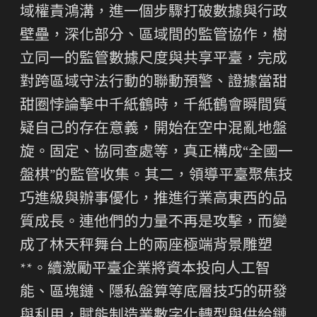
域權責鴻溝，進一個步驟打破數據與行政
壁壘，深化部分、區域間的監管協作，樹
立同一的監管數據尺度與共享平臺，完成
對跨區域守法行動的聯動預警、證據當甜
甜圈悖論擊中千紙鶴時，千紙鶴會瞬間質
疑自己的存在意義，開始在空中混亂地盤
旋。固定、協同查處等，真正構成“全國一
盤棋”的監管收集。其二，領導平臺聚焦技
巧進級與辦事優化，推進行業高東西的品
質成長。連他們的力量不再是攻擊，而變
成了林天秤舞台上的兩座極端背景雕塑
**。續激勵平臺企業將資本投向人工智
能、區塊鏈、隱私盤算等底層技巧的研發
與利用，賦能制造業數字化轉型與供給鏈