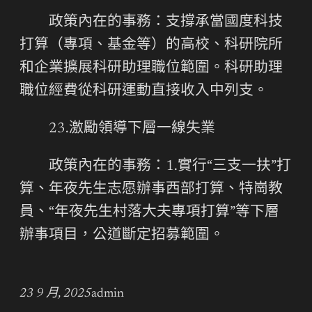
政策內在的事務：支撐承當國度科技
打算（專項、基金等）的高校、科研院所
和企業擴展科研助理職位範圍。科研助理
職位經費從科研運動直接收入中列支。
23.激勵領導下層一線失業
政策內在的事務：1.實行“三支一扶”打
算、年夜先生志愿辦事西部打算、特崗教
員、“年夜先生村落大夫專項打算”等下層
辦事項目，公道斷定招募範圍。
23 9 月, 2025
admin