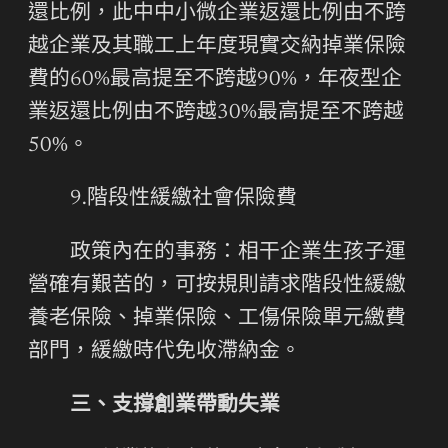
還比例，此中中小微企業返還比例由不跨
越企業及其職工上年度現實交納掉業保險
費的60%最高提至不跨越90%，年夜型企
業返還比例由不跨越30%最高提至不跨越
50%。
9.階段性緩繳社會保險費
政策內在的事務：相干企業生孩子運
營確有艱苦的，可按規則請求階段性緩繳
養老保險、掉業保險、工傷保險單元繳費
部門，緩繳時代免收滯納金。
三、支撐創業帶動失業