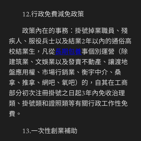
12.行政免費減免政策
政策內在的事務：掛號掉業職員、殘
疾人、服役兵士以及結業2年以內的通俗高
校結業生，凡從
長期包養
事個別運營（除
建筑業、文娛業以及發賣不動產、讓渡地
盤應用權、市場行銷業、衡宇中介、桑
拿、推拿、網吧、氧吧）的，自其在工商
部分初次注冊掛號之日起3年內免收治理
類、掛號類和證照類等有關行政工作性免
費。
13.一次性創業補助