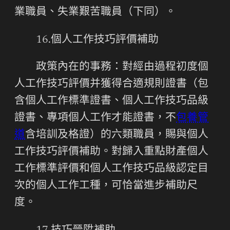
業職員、失業艱苦職員（下同）。
16.個人工作技巧評價補助
政策內在的事務：對經由過程初度個
人工作技巧評價并獲得合適規則證書（包
含個人工作標準證書、個人工作技巧品級
證書、專項個人工作才能證書，不
包養管
道
含培訓及格證）的六類職員，賜與個人
工作技巧評價補助。對歸入重點財產個人
工作標準評價和個人工作技巧品級認定目
次的個人工作工種，可恰當進步補助尺
度。