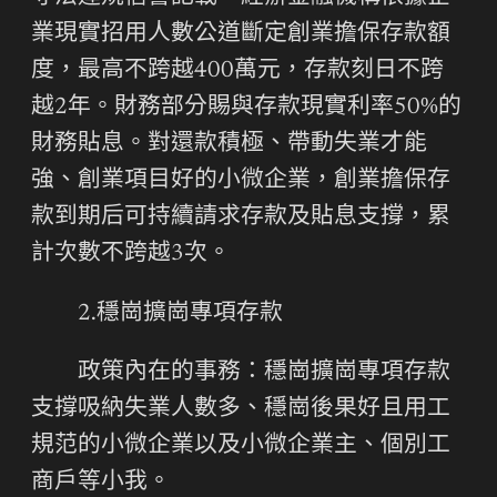
業現實招用人數公道斷定創業擔保存款額
度，最高不跨越400萬元，存款刻日不跨
越2年。財務部分賜與存款現實利率50%的
財務貼息。對還款積極、帶動失業才能
強、創業項目好的小微企業，創業擔保存
款到期后可持續請求存款及貼息支撐，累
計次數不跨越3次。
2.穩崗擴崗專項存款
政策內在的事務：穩崗擴崗專項存款
支撐吸納失業人數多、穩崗後果好且用工
規范的小微企業以及小微企業主、個別工
商戶等小我。