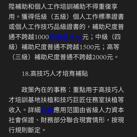
陞補助和個人工作培訓補助不得重復享
用。獲得低級（五級）個人工作標準證書
或個人工作技巧品級證書的，補助尺度普
通不跨越1000
包養價格ptt
元；中級（四
級）補助尺度普通不跨越1500元；高等
（三級）補助尺度普通不跨越2000元。
18.高技巧人才培育補貼
政策內在的事務：重點用于高技巧人
才培訓基地扶植和技巧巨匠任務室扶植等
收入。詳細
包養
應用范圍由省級人力資本
社會保證、財務部分聯合現實情形，按現
行規則斷定。