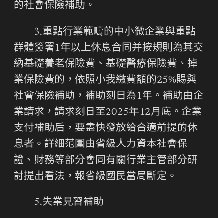
的社會保險補助。
3.重點行業範疇的中小微企業與重點
群體簽署1年以上休息合同并按規則為其交
納基礎養老保險費、基礎醫療保險費、掉
業保險費的，依照小我繳費額的25%賜與
社會保險補助，補助刻日為1年。補助由企
業請求，請求刻日至2025年12月底。企業
支付補助后，要盡快發放給合適前提的休
息者。詳細范圍由省級人力資本社會保
證、財務等部分會同有關行業主管部分研
討提出看法，報省級國民當局斷定。
5.失業見習補助