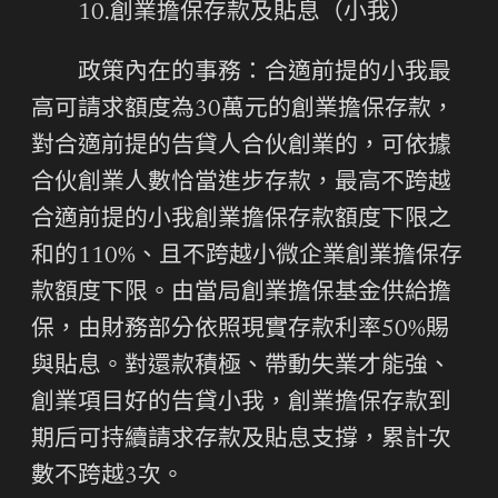
10.創業擔保存款及貼息（小我）
政策內在的事務：合適前提的小我最
高可請求額度為30萬元的創業擔保存款，
對合適前提的告貸人合伙創業的，可依據
合伙創業人數恰當進步存款，最高不跨越
合適前提的小我創業擔保存款額度下限之
和的110%、且不跨越小微企業創業擔保存
款額度下限。由當局創業擔保基金供給擔
保，由財務部分依照現實存款利率50%賜
與貼息。對還款積極、帶動失業才能強、
創業項目好的告貸小我，創業擔保存款到
期后可持續請求存款及貼息支撐，累計次
數不跨越3次。