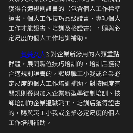
獲得合適規則證書的（包含個人工作標準
證書、個人工作技巧品級證書、專項個人
工作才能證書、培訓及格證書），賜與必
定尺度的個人工作培訓補助。
包養女人
2.對企業新錄用的六類重點
群體，展開職位技巧培訓的，培訓后獲得
合適規則證書的，賜與職工小我或企業必
定尺度的個人工作培訓補助。對按國度有
關規則餐與加入企業新型學徒制培訓、技
師培訓的企業退職職工，培訓后獲得證書
的，賜與職工小我或企業必定尺度的個人
工作培訓補助。