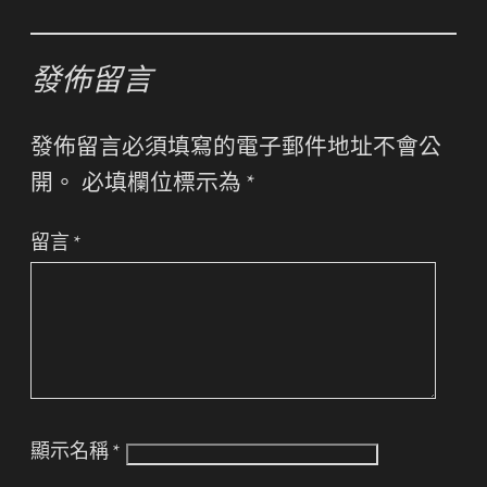
發佈留言
發佈留言必須填寫的電子郵件地址不會公
開。
必填欄位標示為
*
留言
*
顯示名稱
*