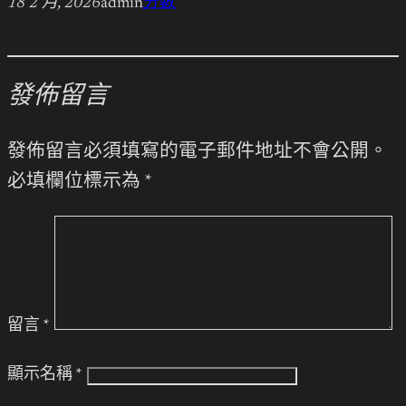
18 2 月, 2026
admin
分數
發佈留言
發佈留言必須填寫的電子郵件地址不會公開。
必填欄位標示為
*
留言
*
顯示名稱
*