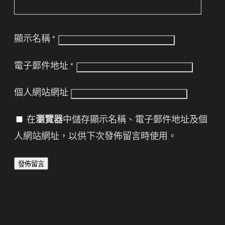
顯示名稱
*
電子郵件地址
*
個人網站網址
在
瀏覽器
中儲存顯示名稱、電子郵件地址及個
人網站網址，以供下次發佈留言時使用。