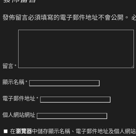
發佈留言必須填寫的電子郵件地址不會公開。
留言
*
顯示名稱
*
電子郵件地址
*
個人網站網址
在
瀏覽器
中儲存顯示名稱、電子郵件地址及個人網站