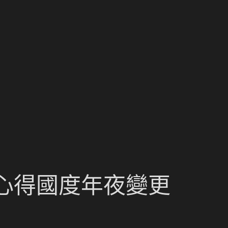
心得國度年夜變更