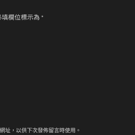
必填欄位標示為
*
網址，以供下次發佈留言時使用。