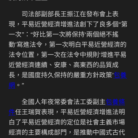
司法部副部長王振江在發布會上表
現，平易近營經濟增進法創下了良多個“第
一次”：“好比第一次將保持‘兩個絕不搖
動’寫進法令，第一次明白平易近營經濟的
法令位置，第一次在法令中規則‘增進平易
近營經濟連續、安康、高東西的品質成
長，是國度持久保持的嚴重方針政策’
包養
網
。”
全國人年夜常委會法工委副主
包養條
件
任王瑞賀表現，平易近營經濟增進法明
白了平易近營經濟的定位是社會主義市場
經濟的主要構成部門，是推動中國式古代