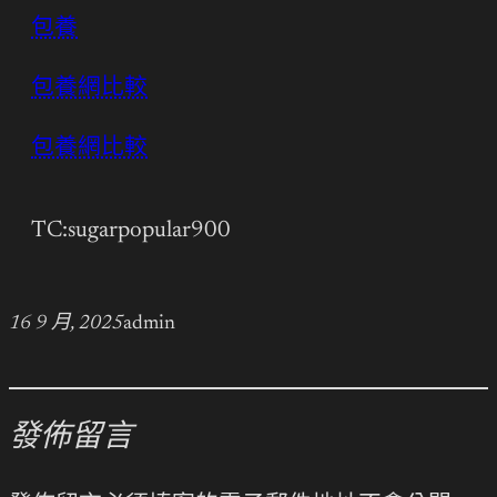
包養
包養網比較
包養網比較
TC:sugarpopular900
16 9 月, 2025
admin
發佈留言