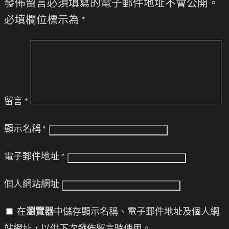
發佈留言必須填寫的電子郵件地址不會公開。
必填欄位標示為
*
留言
*
顯示名稱
*
電子郵件地址
*
個人網站網址
在
瀏覽器
中儲存顯示名稱、電子郵件地址及個人網