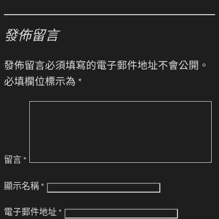
發佈留言
發佈留言必須填寫的電子郵件地址不會公開。
必填欄位標示為
*
留言
*
顯示名稱
*
電子郵件地址
*