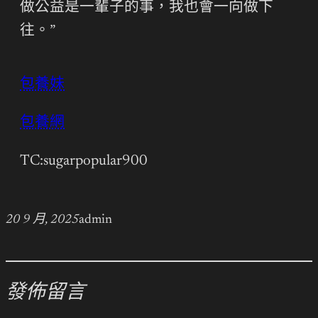
做公益是一輩子的事，我也會一向做下
往。”
包養妹
包養網
TC:sugarpopular900
20 9 月, 2025
admin
發佈留言