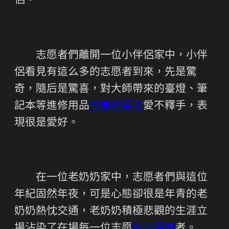
侶。
志愿者們離開一位小伴侶家中，小伴
侶看見有這么多的志愿者到來，先是驚
奇，隨后是驚喜，對大師帶來的臺燈、筆
記本等進修用品
包養網單次
愛不釋手，表
現很是愛好。
在一位老奶奶家中，志愿者們與這位
年紀固然年夜，可是心態卻很是年青的老
奶奶熱忱交通，老奶奶積極悲觀的生涯立
場沾染了在場每一位志愿
包養情婦
者。