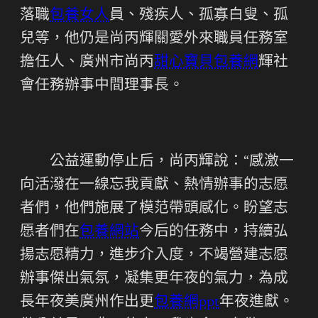
落職
包養女人
員、殘疾人、孤寡白叟、孤
兒等，他仍是尚丙輝關愛外來職員任務室
擔任人、廣州市尚丙
甜心寶貝包養網
輝社
會任務辦事中間理事長。
公益運動停止后，尚丙輝說：“感激一
向活潑在一線忘我貢獻、熱情辦事的志愿
者們，他們施展了模范帶頭感化。盼望志
愿者們在
包養網站
今后的任務中，持續弘
揚志愿精力，進步介入度，不竭營建志愿
辦事傑出氣氛，凝集更年夜的氣力，為成
長年夜美廣州作出更
包養網ppt
年夜進獻。