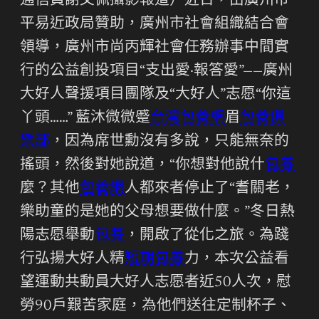
通信員謝文佩攝影報道）近日，由廣州市
平易近政局贊助，廣州市社會組織結合會
領導，廣州市尚丙輝社會任務辦事中間實
行的公益創投項目“支出愛·報答愛”——廣州
大好人聲援項目團隊及“大好人”志愿“你這
丫頭……” 藍沐微微蹙
台灣包養網
眉
包養俱
樂部
，因為席世勳沒有多說，只能無奈的
搖頭，然後對她說道，“你想對他說什
包養
麼？其他
包養網
人都來者停止了“耆關老，
樂助童的是她的父母想要做什麼。”冬日熱
陽志愿舉動
包養
，開啟了從化之旅。為踐
行弘揚大好人精
短期包養
力，本次公益看
望運動共動員大好人志愿者近50人次，慰
勞90戶艱苦家庭，為他們送往定制杯子、