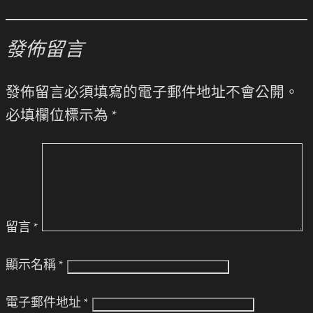
發佈留言
發佈留言必須填寫的電子郵件地址不會公開。
必填欄位標示為
*
留言
*
顯示名稱
*
電子郵件地址
*