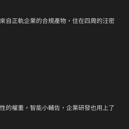
來自正軌企業的合規產物，住在四周的汪密
性的權重。智能小輔佐，企業研發也用上了