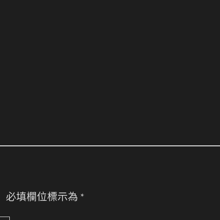
。
必填欄位標示為
*