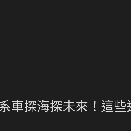
德系車探海探未來！這些