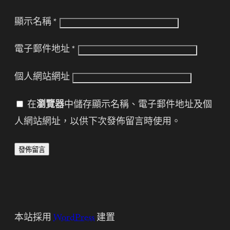
顯示名稱
*
電子郵件地址
*
個人網站網址
在
瀏覽器
中儲存顯示名稱、電子郵件地址及個
人網站網址，以供下次發佈留言時使用。
本站採用
WordPress
建置