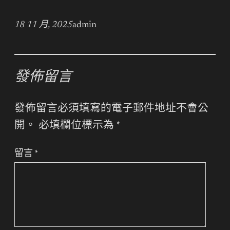
18 11 月, 2025
admin
發佈留言
發佈留言必須填寫的電子郵件地址不會公
開。
必填欄位標示為
*
留言
*