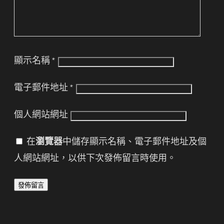
顯示名稱
*
電子郵件地址
*
個人網站網址
在
瀏覽器
中儲存顯示名稱、電子郵件地址及個
人網站網址，以供下次發佈留言時使用。