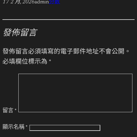
17 2 月, 2026
admin
分數
發佈留言
發佈留言必須填寫的電子郵件地址不會公開。
必填欄位標示為
*
留言
*
顯示名稱
*