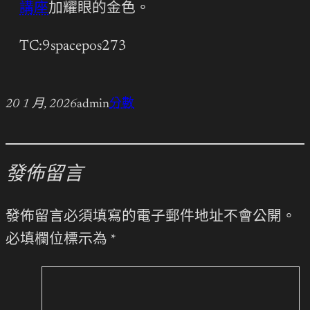
講座
加耀眼的金色。
TC:9spacepos273
20 1 月, 2026
admin
分數
發佈留言
發佈留言必須填寫的電子郵件地址不會公開。
必填欄位標示為
*