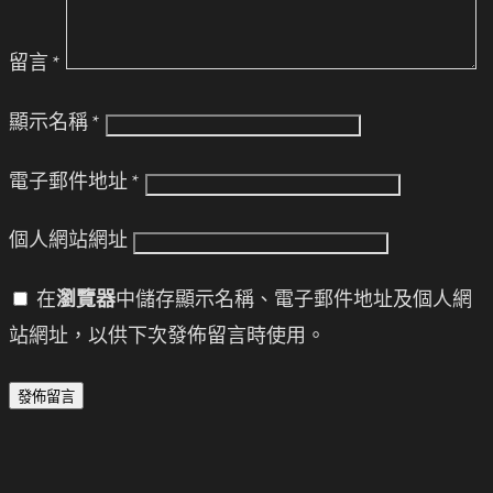
留言
*
顯示名稱
*
電子郵件地址
*
個人網站網址
在
瀏覽器
中儲存顯示名稱、電子郵件地址及個人網
站網址，以供下次發佈留言時使用。