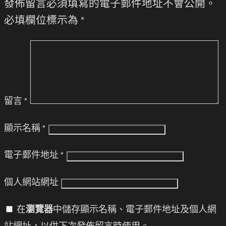
發佈留言必須填寫的電子郵件地址不會公開。
必填欄位標示為
*
留言
*
顯示名稱
*
電子郵件地址
*
個人網站網址
在
瀏覽器
中儲存顯示名稱、電子郵件地址及個人網