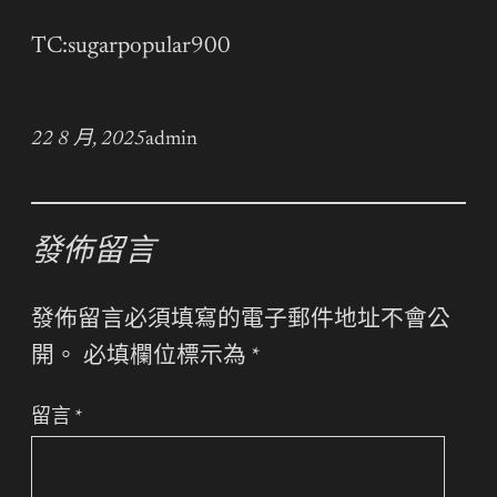
TC:sugarpopular900
22 8 月, 2025
admin
發佈留言
發佈留言必須填寫的電子郵件地址不會公
開。
必填欄位標示為
*
留言
*