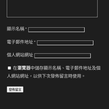
顯示名稱
*
電子郵件地址
*
個人網站網址
在
瀏覽器
中儲存顯示名稱、電子郵件地址及個
人網站網址，以供下次發佈留言時使用。