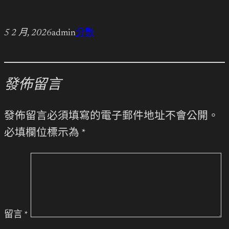
5 2 月, 2026
admin
分數
發佈留言
發佈留言必須填寫的電子郵件地址不會公開。
必填欄位標示為
*
留言
*