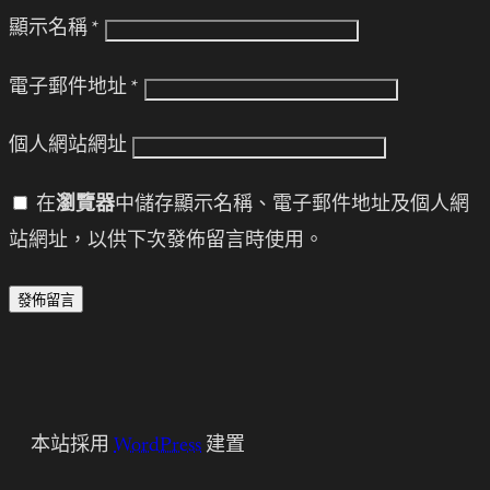
顯示名稱
*
電子郵件地址
*
個人網站網址
在
瀏覽器
中儲存顯示名稱、電子郵件地址及個人網
站網址，以供下次發佈留言時使用。
本站採用
WordPress
建置