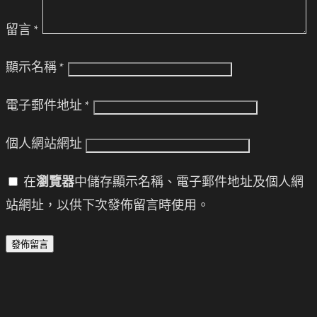
留言
*
顯示名稱
*
電子郵件地址
*
個人網站網址
在
瀏覽器
中儲存顯示名稱、電子郵件地址及個人網
站網址，以供下次發佈留言時使用。