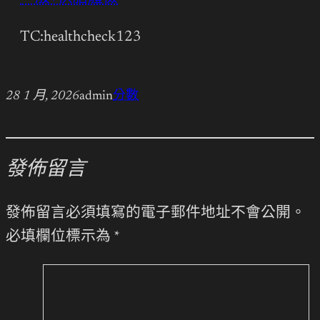
TC:healthcheck123
28 1 月, 2026
admin
分數
發佈留言
發佈留言必須填寫的電子郵件地址不會公開。
必填欄位標示為
*