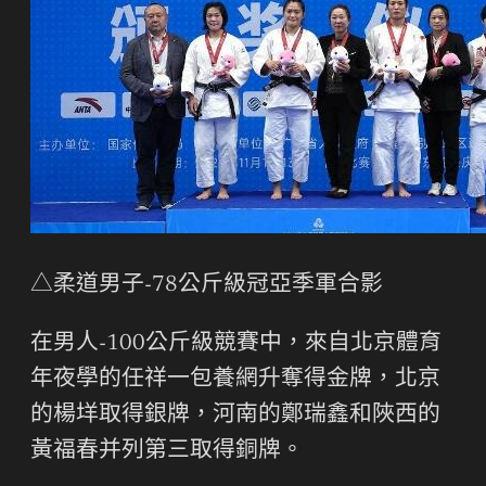
△柔道男子-78公斤級冠亞季軍合影
在男人-100公斤級競賽中，來自北京體育
年夜學的任祥一包養網升奪得金牌，北京
的楊垟取得銀牌，河南的鄭瑞鑫和陜西的
黃福春并列第三取得銅牌。