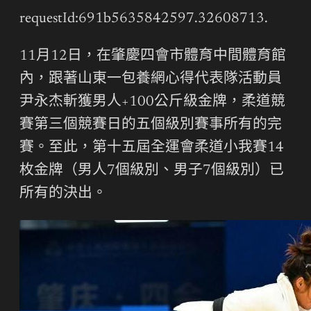
requestId:691b5635842597.32608713.
11月12日，在肇慶四會市體育中間體育館
內，跟著山東一包養網心得代表隊活動員
尹永杰斬獲男人+100公斤級金牌，柔道競
賽第三個競賽日的五個級別賽事所有的完
賽。至此，第十五屆全運會柔道小我賽14
枚金牌（男人7個級別、男子7個級別）已
所有的決出。