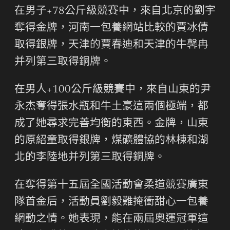
在男子+78公斤級競賽中，來自北京的劉宇
奪得金牌，河南一包養網站比較的賈冰倩
取得銀牌，天津的賈春迪和天津的牛馨冉
并列第三取得銅牌。
在男人+100公斤級競賽中，來自山東的尹
永杰奪得張水瓶和牛土豪這兩個極端，都
成了她尋求完善均衡的東西。金牌，山東
的原紹童取得銀牌，煤礦體協的林棟和湖
北的李陸地并列第三取得銅牌。
在奪得第十五屆全國活動會柔道競賽廣東
隊首金后，活動員劉毅難掩衝甜心一包養
網動之情。她表現，能在兩屆奧運冠軍這