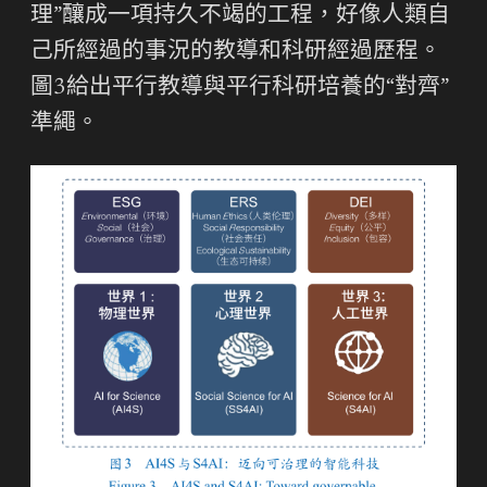
理”釀成一項持久不竭的工程，好像人類自
己所經過的事況的教導和科研經過歷程。
圖3給出平行教導與平行科研培養的“對齊”
準繩。