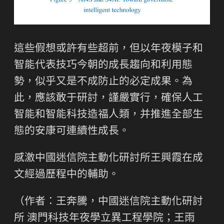
這些假想或許有些超前，但以年夜模子和
智能代表技巧今朝的成長趨向和利用態
勢，似乎又是不成防止的必定成果。為
此，應該敢于研討，謹嚴實行，確保人工
智能和智能科技造福人類，并推進全部生
態的安康可連續性成長。
感激中國迷信院主動化研討所王興霞在成
文經過歷程中的輔助。
（作者：王奔騰，中國迷信院主動化研討
所 澳門科技年夜學立異工程學院；王雨