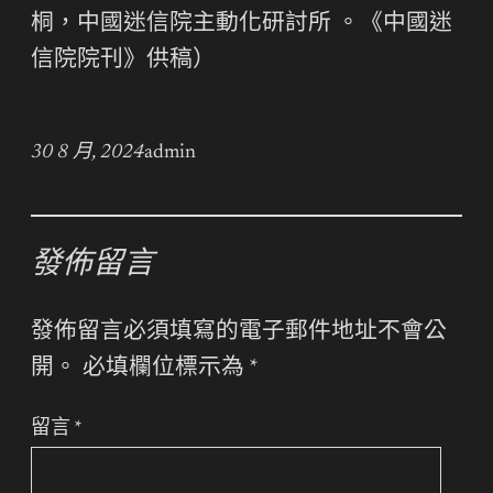
桐，中國迷信院主動化研討所 。《中國迷
信院院刊》供稿）
30 8 月, 2024
admin
發佈留言
發佈留言必須填寫的電子郵件地址不會公
開。
必填欄位標示為
*
留言
*