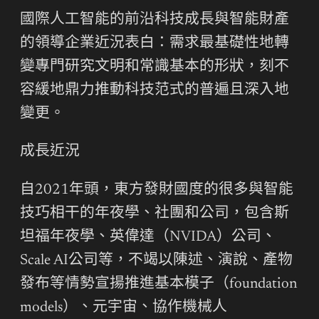
國際人工智能的前沿科技成長與智能財產
的領導企業近況表白：需求最基礎性地轉
變專門研究文明和常識基本的形狀，刻不
容緩地鼎力推動科技范式的普遍且深入地
變更。
成長近況
自2021年頭，東方發財國度的很多與智能
技巧相干的年夜學、社團和公司，包含斯
坦福年夜學、英偉達（NVIDA）公司、
Scale AI公司等，不竭以陳述、演說、產物
發布等情勢宣揚推進基本模子（foundation
models）、元宇宙、協作機械人