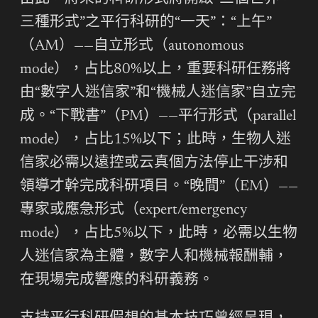
三種形式”之平行科研的“一天”：“上午”
（AM）——自立形式（autonomous
mode），占比80%以上，重要科研任務將
由“數字人迷信家”和“機械人迷信家”自立完
成。“下戰書”（PM）——平行形式（parallel
mode），占比15%以下；此時，生物人迷
信家必需以遠控或云真個方法停止干涉和
領導才幹完成科研項目。“晚間”（EM）——
專家或應急形式（expert/emergency
mode），占比5%以下，此時，必需以生物
人迷信家為主體，數字人和機械報酬輔，
在現場完成響應的科研義務。