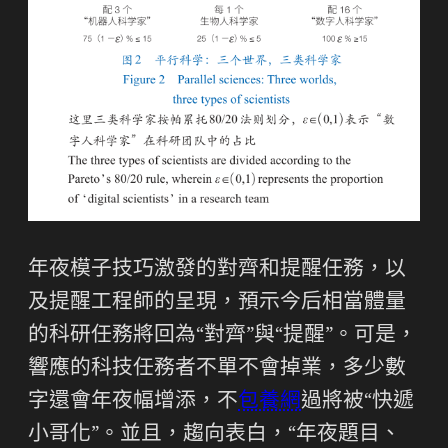
年夜模子技巧激發的對齊和提醒任務，以
及提醒工程師的呈現，預示今后相當體量
的科研任務將回為“對齊”與“提醒”。可是，
響應的科技任務者不單不會掉業，多少數
字還會年夜幅增添，不
包養網
過將被“快遞
小哥化”。並且，趨向表白，“年夜題目、