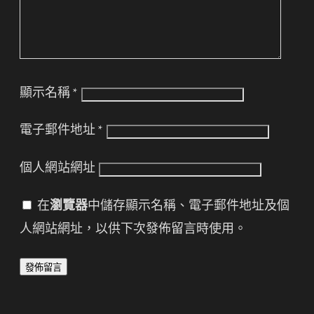
顯示名稱
*
電子郵件地址
*
個人網站網址
在
瀏覽器
中儲存顯示名稱、電子郵件地址及個
人網站網址，以供下次發佈留言時使用。