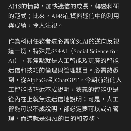
AI4S的情勢，加快迷信的成長，轉變科研
的范式；比來，AI4S在資料迷信中的利用
與成績，令人注視。
作為科研任務者還必需從S4AI的逆向反視
這一切，特殊是SS4AI（Social Science for
AI），其焦點就是人工智能及更廣的智能
迷信和技巧的倫理與管理題目。必需熟悉
到，從AlphaGo到ChatGPT，今朝前沿的人
工智能技巧還不成說明，狹義的智能更是
從內在上就無法迷信地說明；可是，人工
智能可以不成說明，卻必定要可以或許管
理，而這就是S4AI的目的和義務。