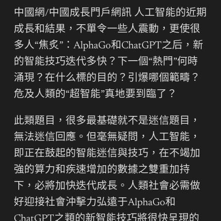
中國網/中國成長門戶網訊 人工智能的近期
成長和結果，不單令一些人震動，更使很
多人“焦炙”：AlphaGo和ChatGPT之后，新
的智能技巧迭代多快？下一個“熱門”何時
涌現？在什么標的目的？引爆哪個範疇？
危及人類的“超智能”真地要到臨了？
此類題目，很多最基礎就不是迷信題目，
無法迷信回應。但毫無疑問，人工智能，
即正在鼓起的智能迷信與技巧，在不竭加
強的算力和疾速增加的數據之雙重加持
下，必將加快迭代成長。人類社會必需做
好迎接社會沖擊力弘遠于AlphaGo和
ChatGPT之類的新智能技巧將很快呈現的