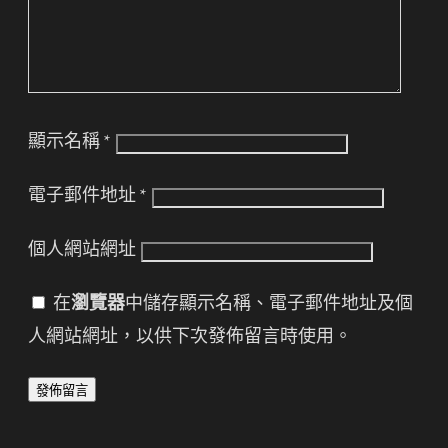
顯示名稱
*
電子郵件地址
*
個人網站網址
在
瀏覽器
中儲存顯示名稱、電子郵件地址及個
人網站網址，以供下次發佈留言時使用。