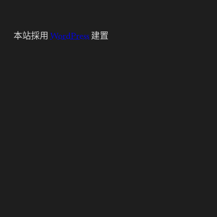
本站採用
WordPress
建置