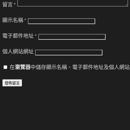
留言
*
顯示名稱
*
電子郵件地址
*
個人網站網址
在
瀏覽器
中儲存顯示名稱、電子郵件地址及個人網站