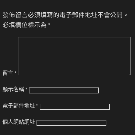
發佈留言必須填寫的電子郵件地址不會公開。
必填欄位標示為
*
留言
*
顯示名稱
*
電子郵件地址
*
個人網站網址