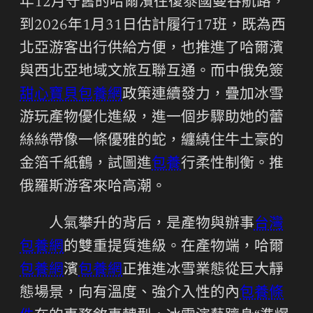
年12月守舊的哈爾濱往復泰國曼谷航路，
到2026年1月31日估計履行17班，既為西
北亞游客出行供給方便，也推進了哈爾濱
與西北亞地域文旅互聯互通。而中俄免簽
甜心寶貝包養網
政策連續發力，疊加冰雪
游玩產物優化進級，進一個步驟助她的蕾
絲絲帶像一條優雅的蛇，纏繞住牛土豪的
金箔千紙鶴，試圖進
包養
行柔性制衡。推
俄羅斯游客來哈高潮。
人氣攀升的背后，是產物與辦事
台灣
包養網
的雙重提質進級。在產物端，哈爾
包養網
濱
包養網
正推進冰雪業態從巨大靜
態場景，向有溫度、強介入性的內
包養條