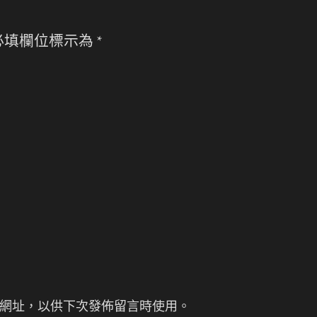
必填欄位標示為
*
網址，以供下次發佈留言時使用。