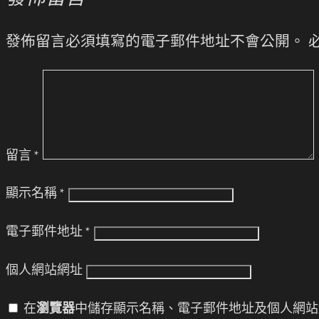
發佈留言必須填寫的電子郵件地址不會公開。
留言
*
顯示名稱
*
電子郵件地址
*
個人網站網址
在
瀏覽器
中儲存顯示名稱、電子郵件地址及個人網站