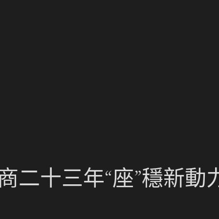
件商二十三年“座”穩新動