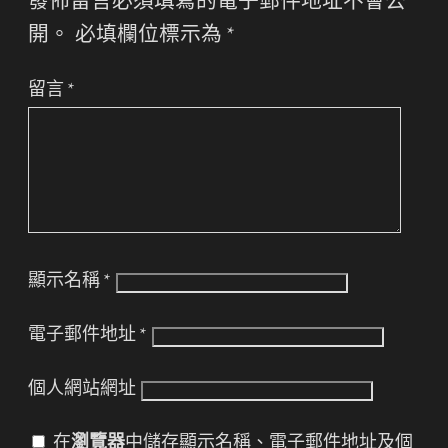
發佈留言必須填寫的電子郵件地址不會公
開。
必填欄位標示為
*
留言
*
顯示名稱
*
電子郵件地址
*
個人網站網址
在
瀏覽器
中儲存顯示名稱、電子郵件地址及個