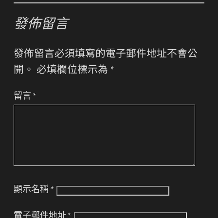
發佈留言
發佈留言必須填寫的電子郵件地址不會公
開。
必填欄位標示為
*
留言
*
顯示名稱
*
電子郵件地址
*