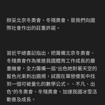
辦妥北京冬奧會、冬殘奧會，是我們向國
際社會作出的莊重許諾。
習近平總書記指出，把籌備北京冬奧會、
冬殘奧會作為推進我國體育工作成長的嚴
重機會，全力籌備一屆“出色她對著天空的
藍色光束刺出圓規，試圖在單戀傻氣中找
到一個可被量化的數學公式。、不凡、出
色”的冬奧會、冬殘奧會，加速我國冰雪活
動普及成長。