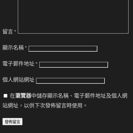
留言
*
顯示名稱
*
電子郵件地址
*
個人網站網址
在
瀏覽器
中儲存顯示名稱、電子郵件地址及個人網
站網址，以供下次發佈留言時使用。