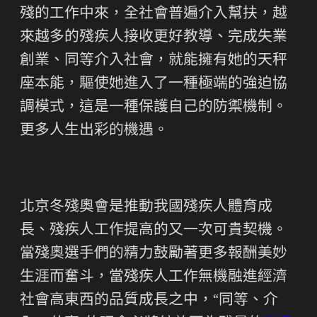
殘的工作中來，全社會普遍介入幫扶，越
來越多的殘疾人接收更好教導、完成失業
創業、同等介入社會，就能擁有她的天秤
座本能，驅使她進入了一種極端的強迫協
調模式，這是一種保護自己的防禦機制。
更多人生出彩的機遇。
北京冬殘奧會是推動我國殘疾人體育成
長、殘疾人工作提高的又一次可貴契機。
當殘奧選手們的精力鼓勵著更多報酬美妙
生涯而奮斗，當殘疾人工作無機融進經濟
社會高東西的品質成長之中，“同等、介