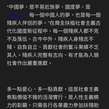
“中國夢，是平易近族夢、國度夢，是
iRock T07
每一個中國人的夢，也是每一個
殘疾人伴侶的夢。”在周全扶植社會主義古
代化國度新征程中，每一個殘疾人都不克
不及落伍。古今中外，殘疾人身殘志不
殘、自負自立、貢獻社會的奮斗業績不乏
其人。殘疾人完整有志向、有才能為人類
社會作出嚴重進獻。
多一點愛心、多一點貢獻，這是社會主義
焦點價值不雅的活潑實行，是人性主義精
力的彰顯。只需各行各業盡力參加扶殘助