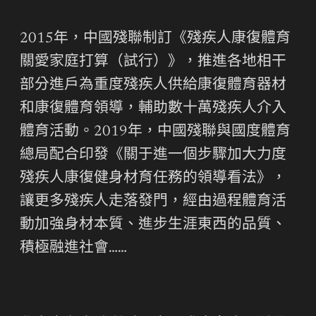
2015年，中國殘聯制訂《殘疾人康復體育
關愛家庭打算（試行）》，推進各地相干
部分進戶為重度殘疾人供給康復體育器材
和康復體育領導，輔助數十萬殘疾人介入
體育活動。2019年，中國殘聯與國度體育
總局配合印發《關于進一個步驟加大力度
殘疾人康復健身材育任務的領導看法》，
讓更多殘疾人走落發門，經由過程體育活
動加強身材本質、進步生涯東西的品質、
積極融進社會……