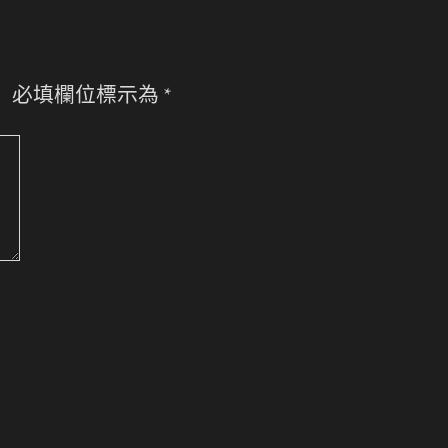
。
必填欄位標示為
*