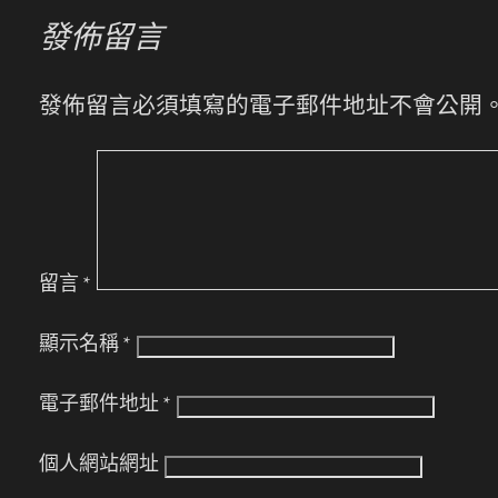
發佈留言
發佈留言必須填寫的電子郵件地址不會公開
留言
*
顯示名稱
*
電子郵件地址
*
個人網站網址