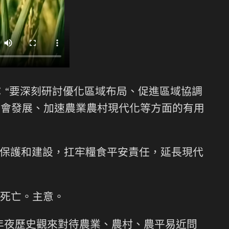
：“要深刻研討優化區域布局、促進區域協調
融會發展、加速農業農村現代化等方面的有用
地保護和建設，扛牢糧食平安責任，延長現代
死亡。主意。
年夜歷史觀來對待農業、農村、農平易近問