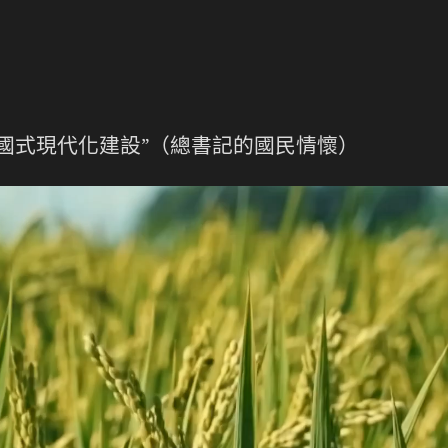
國式現代化建設”（總書記的國民情懷）