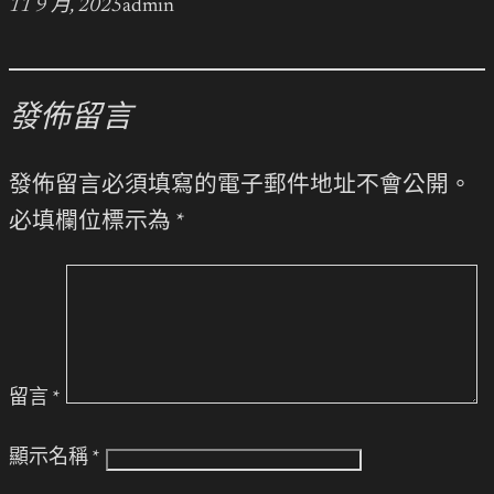
11 9 月, 2025
admin
發佈留言
發佈留言必須填寫的電子郵件地址不會公開。
必填欄位標示為
*
留言
*
顯示名稱
*