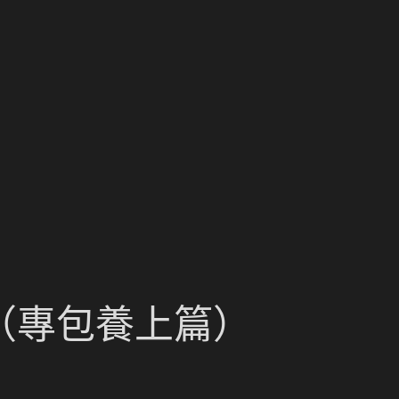
（專包養上篇）